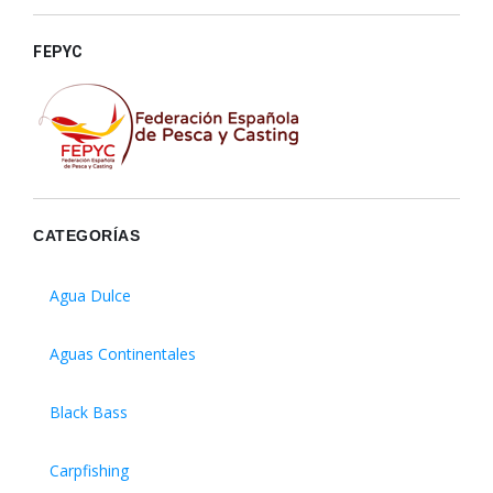
FEPYC
CATEGORÍAS
Agua Dulce
Aguas Continentales
Black Bass
Carpfishing