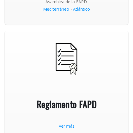
Asamblea de la FAPD.
Mediterráneo
-
Atlántico
Reglamento FAPD
Ver más