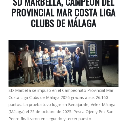
SD MARBELLA, CAMPEÓN DEL
PROVINCIAL MAR COSTA LIGA
CLUBS DE MÁLAGA
SD Marbella se impuso en el Campeonato Provincial Mar
Costa Liga Clubs de Málaga 2026 gracias a sus 26.160
puntos. La prueba tuvo lugar en Benajarafe, Vélez-Málaga
(Málaga) el 25 de octubre de 2025. Pesca Ojen y Pez San
Pedro finalizaron en segundo y tercer puesto.