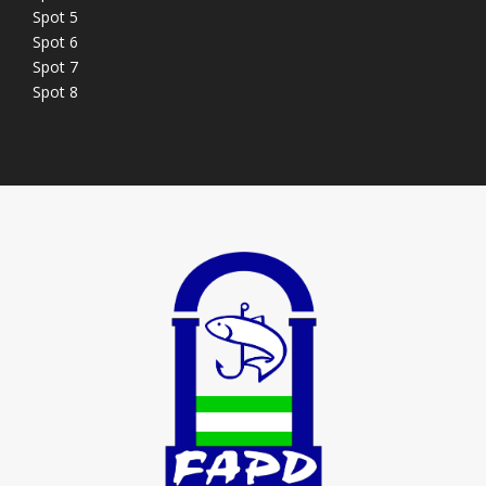
Spot 5
Spot 6
Spot 7
Spot 8