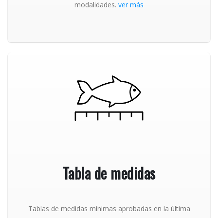
modalidades.
ver más
Tabla de medidas
Tablas de medidas mínimas aprobadas en la última