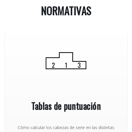
NORMATIVAS
Tablas de puntuación
Cómo calcular los cabezas de serie en las distintas