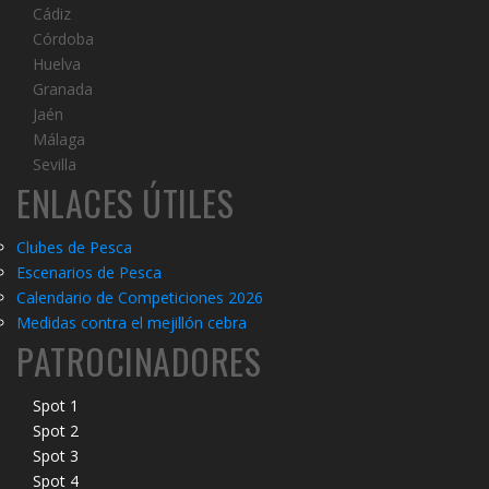
Cádiz
Córdoba
Huelva
Granada
Jaén
Málaga
Sevilla
ENLACES ÚTILES
Clubes de Pesca
Escenarios de Pesca
Calendario de Competiciones 2026
Medidas contra el mejillón cebra
PATROCINADORES
Spot 1
Spot 2
Spot 3
Spot 4