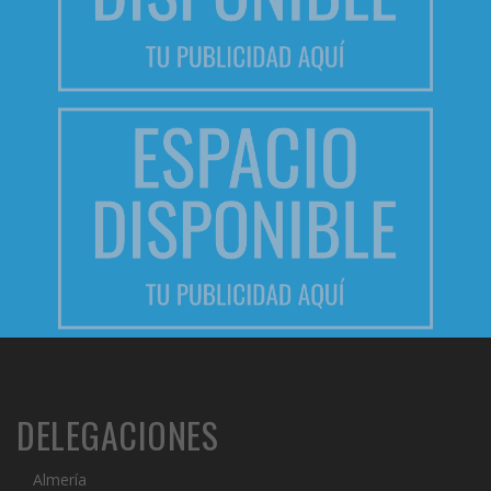
DELEGACIONES
Almería