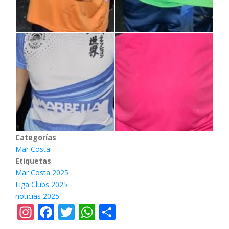
Categorías
Mar Costa
Etiquetas
Mar Costa 2025
Liga Clubs 2025
noticias 2025
Instagram
Facebook
Twitter
WhatsApp
Share