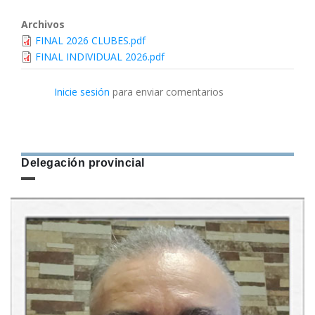
Archivos
FINAL 2026 CLUBES.pdf
FINAL INDIVIDUAL 2026.pdf
Inicie sesión
para enviar comentarios
Delegación provincial