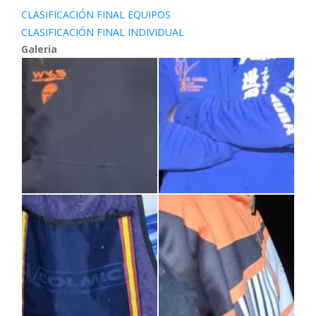
CLASIFICACIÓN FINAL EQUIPOS
CLASIFICACIÓN FINAL INDIVIDUAL
Galeria