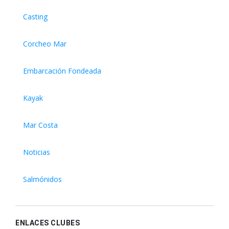
Casting
Corcheo Mar
Embarcación Fondeada
Kayak
Mar Costa
Noticias
Salmónidos
ENLACES CLUBES