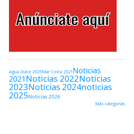
Noticias
Agua Dulce 2025
Mar Costa 2021
Noticias 2022
Noticias
2021
2023
Noticias 2024
noticias
2025
Noticias 2026
Más categorías