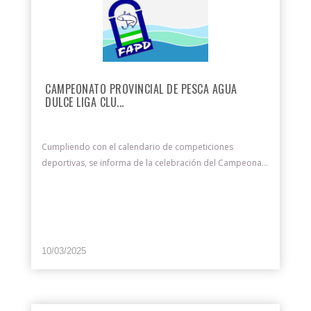
CAMPEONATO PROVINCIAL DE PESCA AGUA
DULCE LIGA CLU...
Cumpliendo con el calendario de competiciones
deportivas, se informa de la celebración del Campeona...
10/03/2025