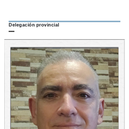
Delegación provincial