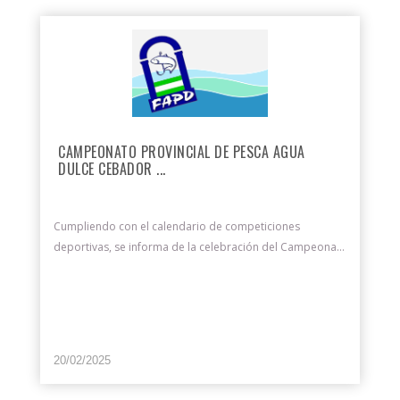
CAMPEONATO PROVINCIAL DE PESCA AGUA
DULCE CEBADOR ...
Cumpliendo con el calendario de competiciones
deportivas, se informa de la celebración del Campeona...
20/02/2025