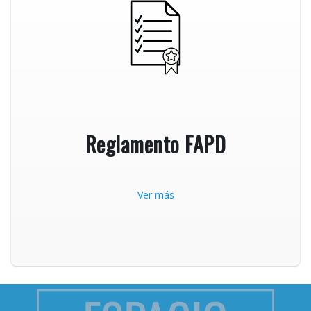
Reglamento FAPD
Ver más