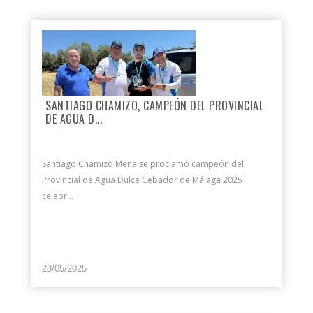
SANTIAGO CHAMIZO, CAMPEÓN DEL PROVINCIAL
DE AGUA D...
Santiago Chamizo Mena se proclamó campeón del
Provincial de Agua Dulce Cebador de Málaga 2025
celebr...
28/05/2025