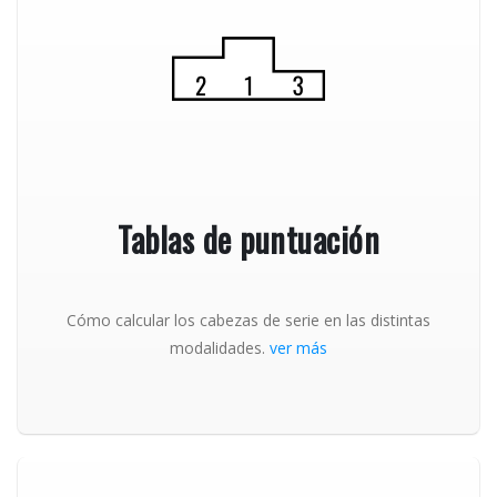
Tablas de puntuación
Cómo calcular los cabezas de serie en las distintas
modalidades.
ver más