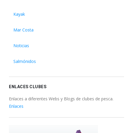
Kayak
Mar Costa
Noticias
Salmónidos
ENLACES CLUBES
Enlaces a diferentes Webs y Blogs de clubes de pesca.
Enlaces