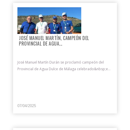
JOSÉ MANUEL MARTÍN, CAMPEÓN DEL
PROVINCIAL DE AGUA...
José Manuel Martín Durán se proclamó campeón del
Provincial de Agua Dulce de Málaga celebrado&nbsp;e...
07/04/2025