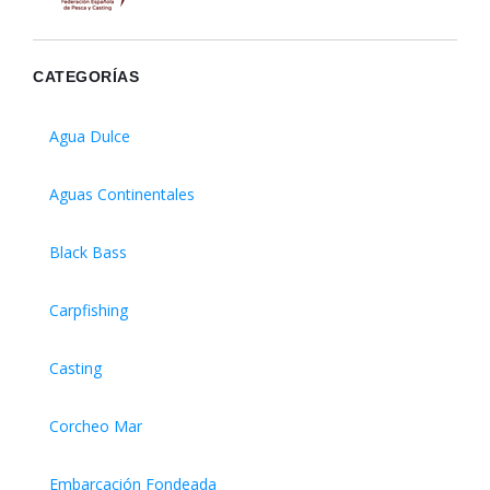
CATEGORÍAS
Agua Dulce
Aguas Continentales
Black Bass
Carpfishing
Casting
Corcheo Mar
Embarcación Fondeada