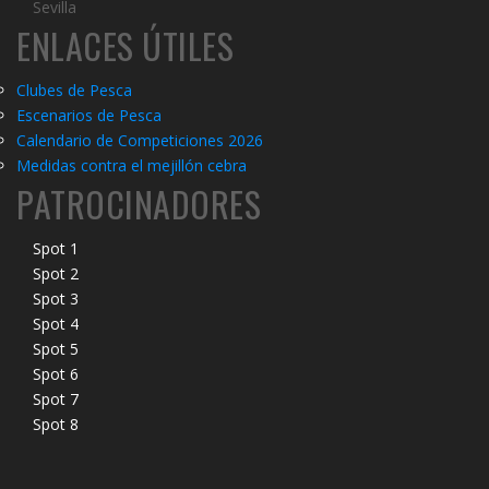
Sevilla
ENLACES ÚTILES
Clubes de Pesca
Escenarios de Pesca
Calendario de Competiciones 2026
Medidas contra el mejillón cebra
PATROCINADORES
Spot 1
Spot 2
Spot 3
Spot 4
Spot 5
Spot 6
Spot 7
Spot 8