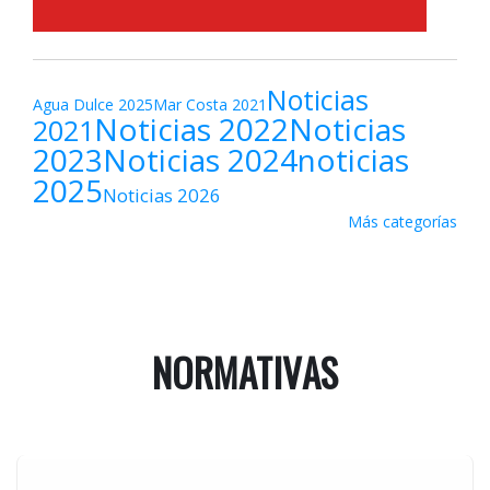
Noticias
Agua Dulce 2025
Mar Costa 2021
Noticias 2022
Noticias
2021
2023
Noticias 2024
noticias
2025
Noticias 2026
Más categorías
NORMATIVAS