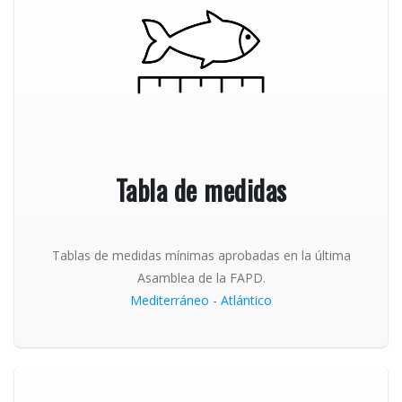
Tabla de medidas
Tablas de medidas mínimas aprobadas en la última
Asamblea de la FAPD.
Mediterráneo
-
Atlántico