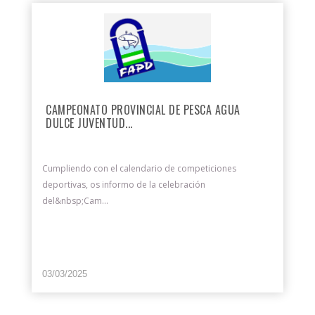
CAMPEONATO PROVINCIAL DE PESCA AGUA
DULCE JUVENTUD...
Cumpliendo con el calendario de competiciones
deportivas, os informo de la celebración
del&nbsp;Cam...
03/03/2025