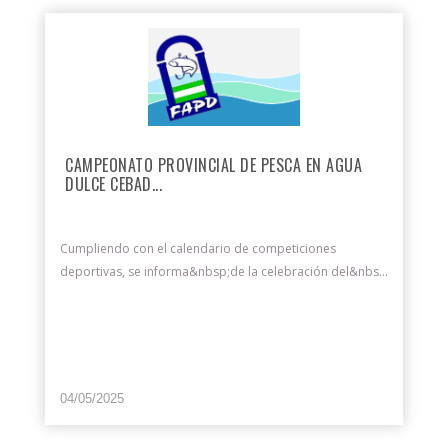
CAMPEONATO PROVINCIAL DE PESCA EN AGUA
DULCE CEBAD...
Cumpliendo con el calendario de competiciones
deportivas, se informa&nbsp;de la celebración del&nbs...
04/05/2025