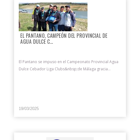
EL PANTANO, CAMPEÓN DEL PROVINCIAL DE
AGUA DULCE C...
El Pantano se impuso en el Campeonato Provincial Agua
Dulce Cebador Liga Clubs&nbsp;de Málaga gracia...
19/03/2025