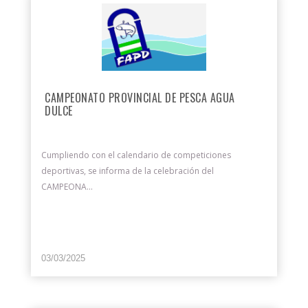
CAMPEONATO PROVINCIAL DE PESCA AGUA
DULCE
Cumpliendo con el calendario de competiciones
deportivas, se informa de la celebración del
CAMPEONA...
03/03/2025